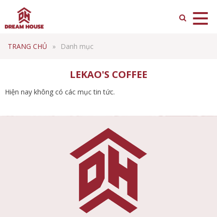
TRANG CHỦ
Danh mục
LEKAO'S COFFEE
Hiện nay không có các mục tin tức.