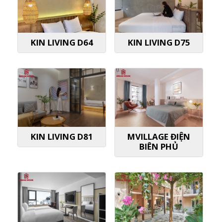
KIN LIVING D64
KIN LIVING D75
KIN LIVING D81
MVILLAGE ĐIỆN
BIÊN PHỦ