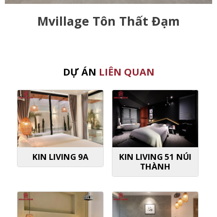
Mvillage Tôn Thất Đạm
DỰ ÁN
LIÊN QUAN
KIN LIVING 9A
KIN LIVING 51 NÚI
THÀNH