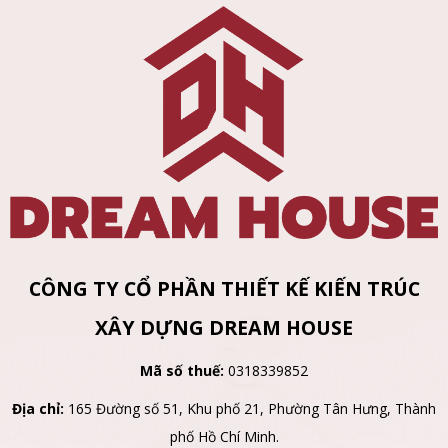
CÔNG TY CỔ PHẦN THIẾT KẾ KIẾN TRÚC
XÂY DỰNG DREAM HOUSE
Mã số thuế:
0318339852
Địa chỉ:
165 Đường số 51, Khu phố 21, Phường Tân Hưng, Thành
phố Hồ Chí Minh.